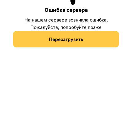
Ошибка сервера
На нашем сервере возникла ошибка.
Пожалуйста, попробуйте позже
Перезагрузить