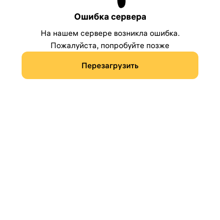
Ошибка сервера
На нашем сервере возникла ошибка.
Пожалуйста, попробуйте позже
Перезагрузить