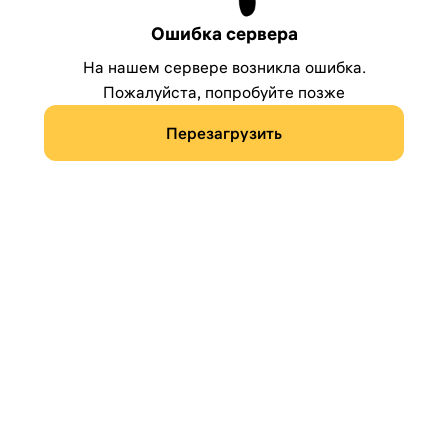
Ошибка сервера
На нашем сервере возникла ошибка.
Пожалуйста, попробуйте позже
Перезагрузить