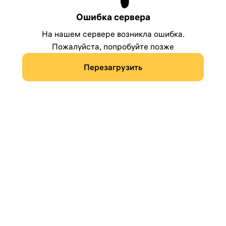
Ошибка сервера
На нашем сервере возникла ошибка.
Пожалуйста, попробуйте позже
Перезагрузить