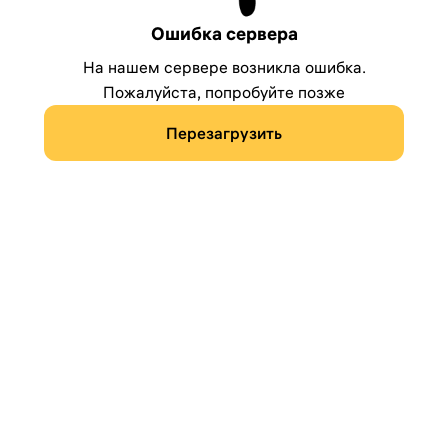
Ошибка сервера
На нашем сервере возникла ошибка.
Пожалуйста, попробуйте позже
Перезагрузить