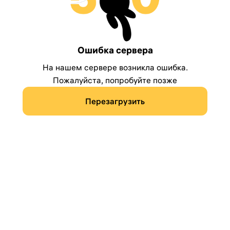
Ошибка сервера
На нашем сервере возникла ошибка.
Пожалуйста, попробуйте позже
Перезагрузить