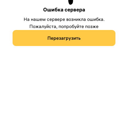
Ошибка сервера
На нашем сервере возникла ошибка.
Пожалуйста, попробуйте позже
Перезагрузить