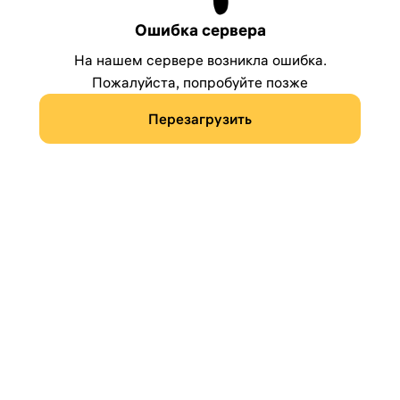
Ошибка сервера
На нашем сервере возникла ошибка.
Пожалуйста, попробуйте позже
Перезагрузить