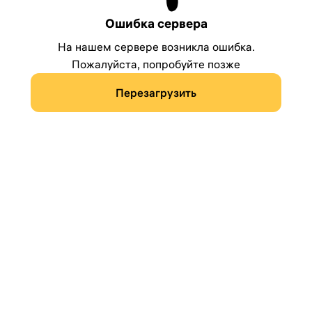
Ошибка сервера
На нашем сервере возникла ошибка.
Пожалуйста, попробуйте позже
Перезагрузить