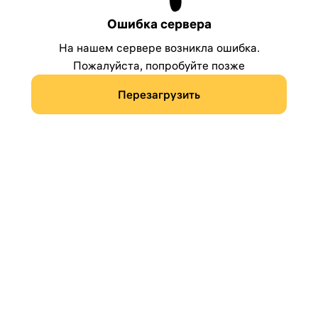
Ошибка сервера
На нашем сервере возникла ошибка.
Пожалуйста, попробуйте позже
Перезагрузить