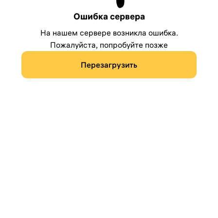
Ошибка сервера
На нашем сервере возникла ошибка.
Пожалуйста, попробуйте позже
Перезагрузить