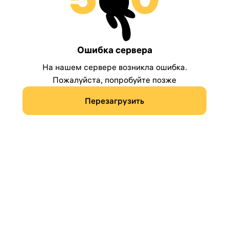
Ошибка сервера
На нашем сервере возникла ошибка.
Пожалуйста, попробуйте позже
Перезагрузить