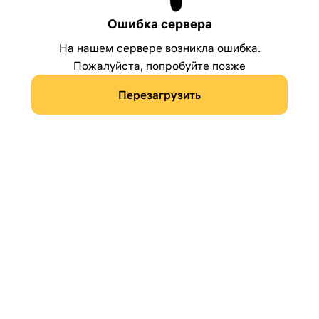
Ошибка сервера
На нашем сервере возникла ошибка.
Пожалуйста, попробуйте позже
Перезагрузить