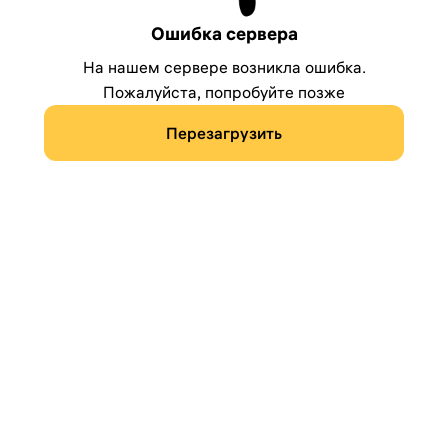
Ошибка сервера
На нашем сервере возникла ошибка.
Пожалуйста, попробуйте позже
Перезагрузить