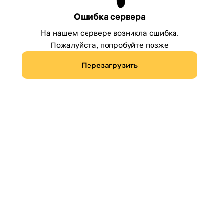
Ошибка сервера
На нашем сервере возникла ошибка.
Пожалуйста, попробуйте позже
Перезагрузить