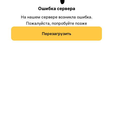
Ошибка сервера
На нашем сервере возникла ошибка.
Пожалуйста, попробуйте позже
Перезагрузить