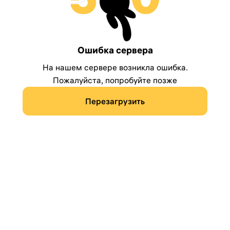
Ошибка сервера
На нашем сервере возникла ошибка.
Пожалуйста, попробуйте позже
Перезагрузить