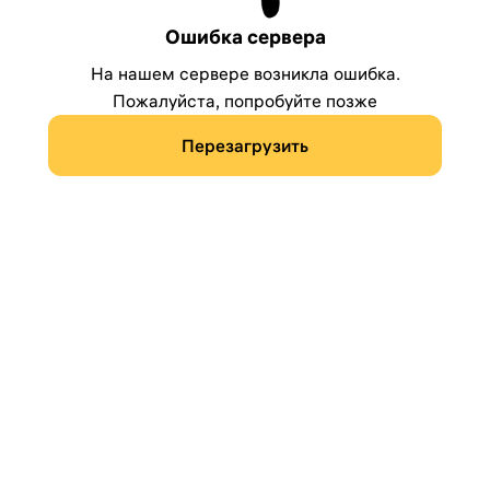
Ошибка сервера
На нашем сервере возникла ошибка.
Пожалуйста, попробуйте позже
Перезагрузить