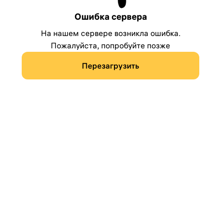
Ошибка сервера
На нашем сервере возникла ошибка.
Пожалуйста, попробуйте позже
Перезагрузить