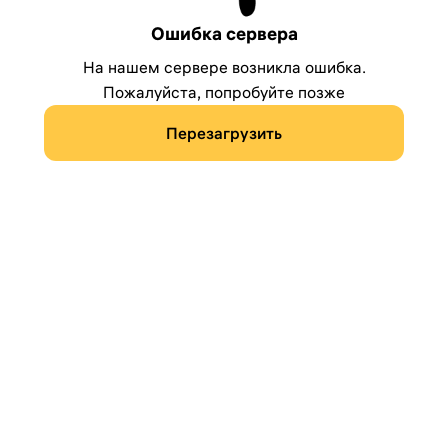
Ошибка сервера
На нашем сервере возникла ошибка.
Пожалуйста, попробуйте позже
Перезагрузить