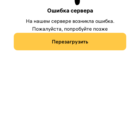
Ошибка сервера
На нашем сервере возникла ошибка.
Пожалуйста, попробуйте позже
Перезагрузить