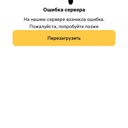
Ошибка сервера
На нашем сервере возникла ошибка.
Пожалуйста, попробуйте позже
Перезагрузить