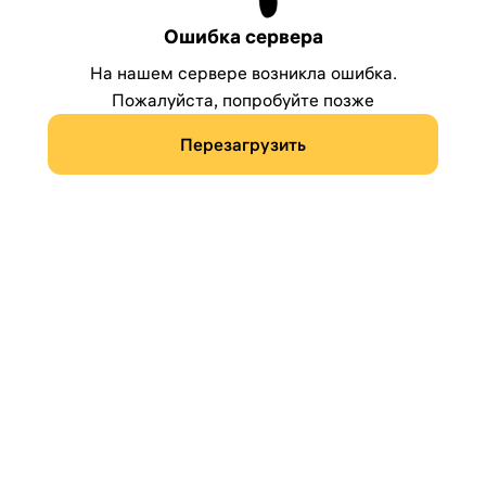
Ошибка сервера
На нашем сервере возникла ошибка.
Пожалуйста, попробуйте позже
Перезагрузить