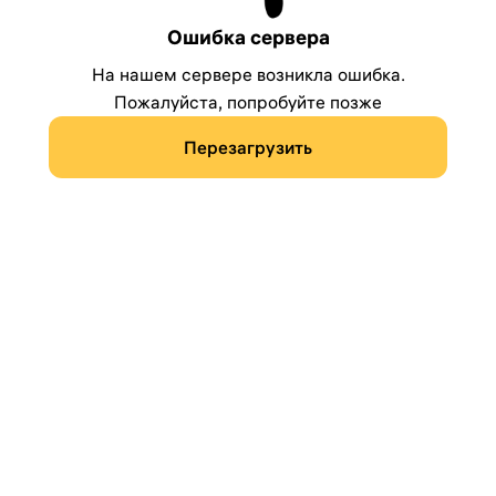
Ошибка сервера
На нашем сервере возникла ошибка.
Пожалуйста, попробуйте позже
Перезагрузить