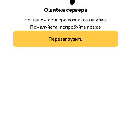
Ошибка сервера
На нашем сервере возникла ошибка.
Пожалуйста, попробуйте позже
Перезагрузить