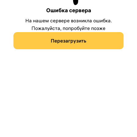
Ошибка сервера
На нашем сервере возникла ошибка.
Пожалуйста, попробуйте позже
Перезагрузить