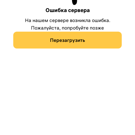
Ошибка сервера
На нашем сервере возникла ошибка.
Пожалуйста, попробуйте позже
Перезагрузить