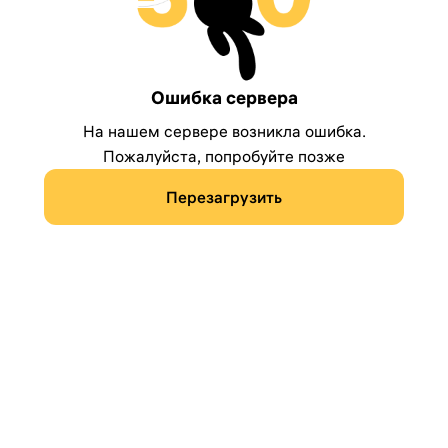
Ошибка сервера
На нашем сервере возникла ошибка.
Пожалуйста, попробуйте позже
Перезагрузить