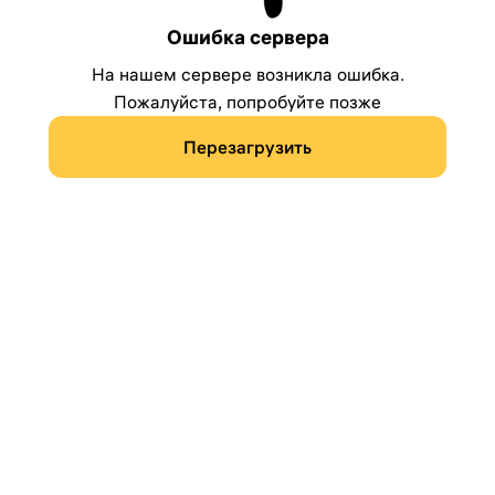
Ошибка сервера
На нашем сервере возникла ошибка.
Пожалуйста, попробуйте позже
Перезагрузить