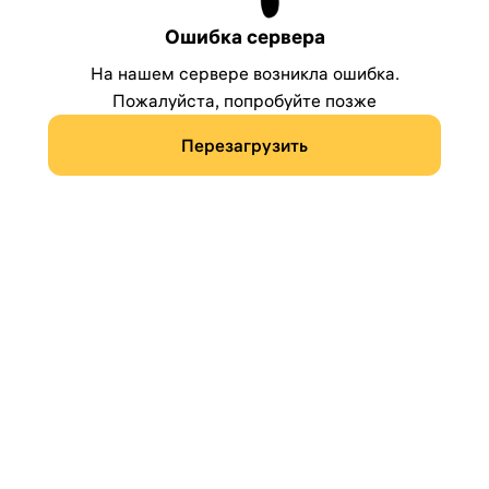
Ошибка сервера
На нашем сервере возникла ошибка.
Пожалуйста, попробуйте позже
Перезагрузить