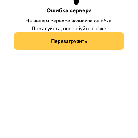
Ошибка сервера
На нашем сервере возникла ошибка.
Пожалуйста, попробуйте позже
Перезагрузить