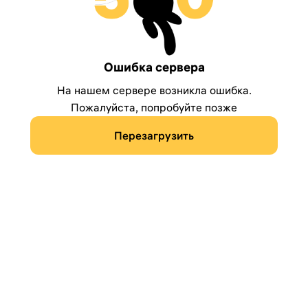
Ошибка сервера
На нашем сервере возникла ошибка.
Пожалуйста, попробуйте позже
Перезагрузить