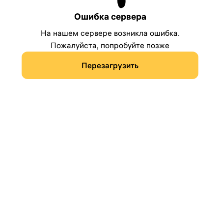
Ошибка сервера
На нашем сервере возникла ошибка.
Пожалуйста, попробуйте позже
Перезагрузить