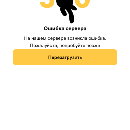
Ошибка сервера
На нашем сервере возникла ошибка.
Пожалуйста, попробуйте позже
Перезагрузить