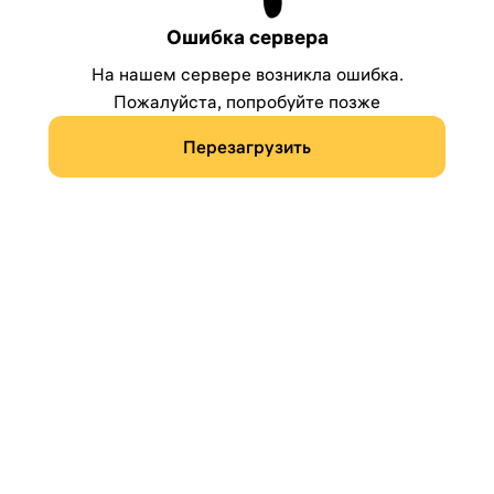
Ошибка сервера
На нашем сервере возникла ошибка.
Пожалуйста, попробуйте позже
Перезагрузить