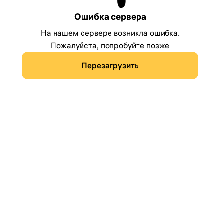
Ошибка сервера
На нашем сервере возникла ошибка.
Пожалуйста, попробуйте позже
Перезагрузить