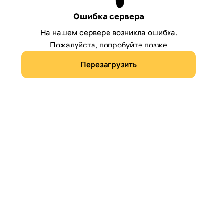
Ошибка сервера
На нашем сервере возникла ошибка.
Пожалуйста, попробуйте позже
Перезагрузить