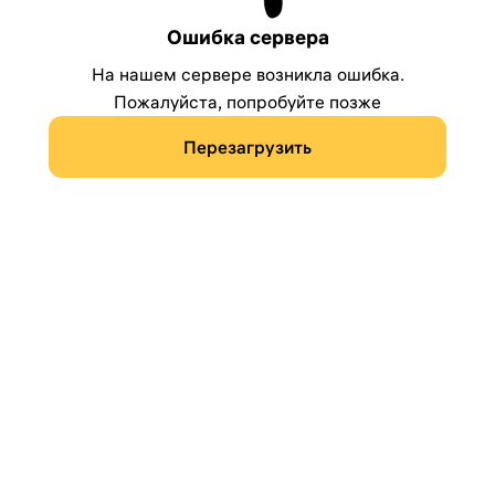
Ошибка сервера
На нашем сервере возникла ошибка.
Пожалуйста, попробуйте позже
Перезагрузить