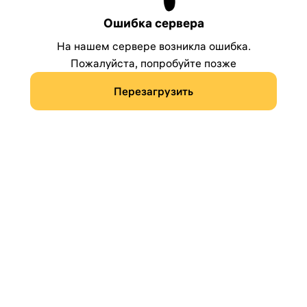
Ошибка сервера
На нашем сервере возникла ошибка.
Пожалуйста, попробуйте позже
Перезагрузить