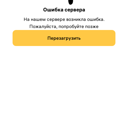
Ошибка сервера
На нашем сервере возникла ошибка.
Пожалуйста, попробуйте позже
Перезагрузить