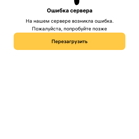
Ошибка сервера
На нашем сервере возникла ошибка.
Пожалуйста, попробуйте позже
Перезагрузить