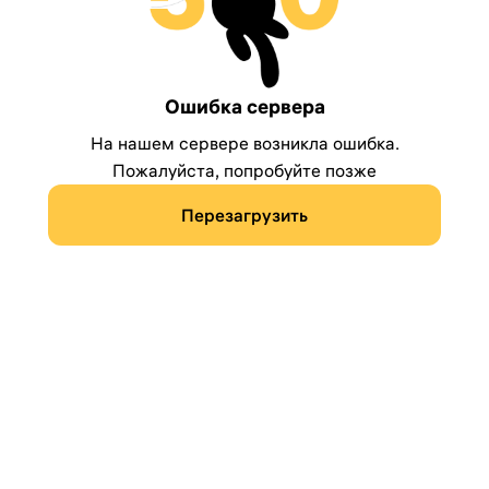
Ошибка сервера
На нашем сервере возникла ошибка.
Пожалуйста, попробуйте позже
Перезагрузить