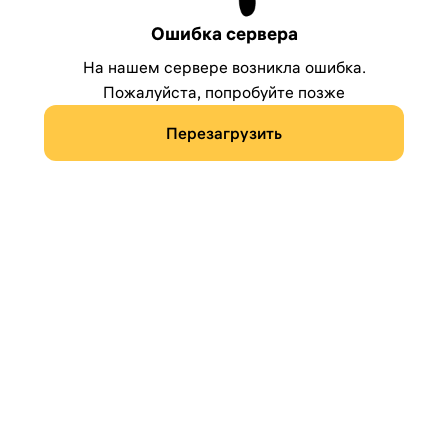
Ошибка сервера
На нашем сервере возникла ошибка.
Пожалуйста, попробуйте позже
Перезагрузить