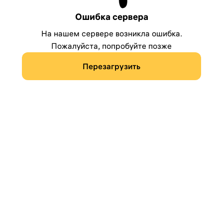
Ошибка сервера
На нашем сервере возникла ошибка.
Пожалуйста, попробуйте позже
Перезагрузить