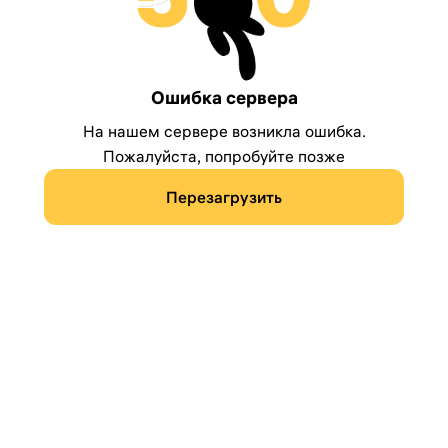
Ошибка сервера
На нашем сервере возникла ошибка.
Пожалуйста, попробуйте позже
Перезагрузить