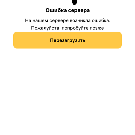
Ошибка сервера
На нашем сервере возникла ошибка.
Пожалуйста, попробуйте позже
Перезагрузить