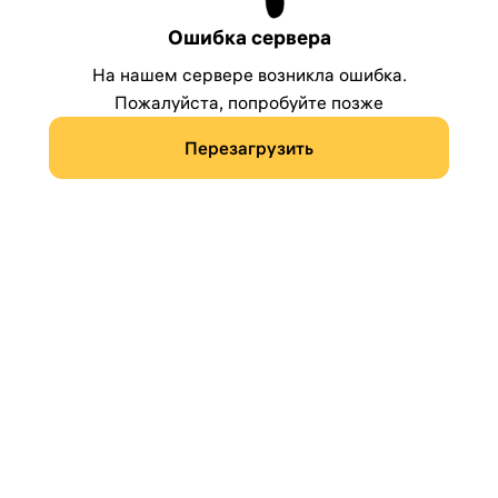
Ошибка сервера
На нашем сервере возникла ошибка.
Пожалуйста, попробуйте позже
Перезагрузить