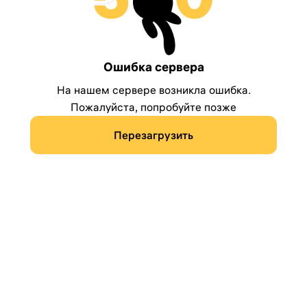
Ошибка сервера
На нашем сервере возникла ошибка.
Пожалуйста, попробуйте позже
Перезагрузить