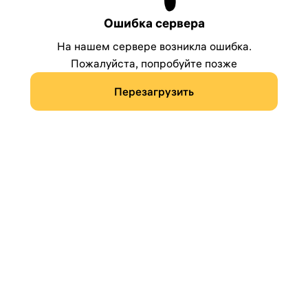
Ошибка сервера
На нашем сервере возникла ошибка.
Пожалуйста, попробуйте позже
Перезагрузить