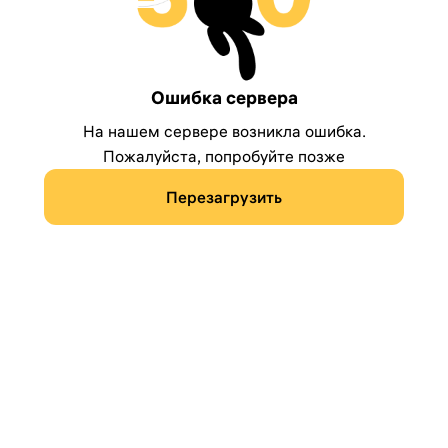
Ошибка сервера
На нашем сервере возникла ошибка.
Пожалуйста, попробуйте позже
Перезагрузить